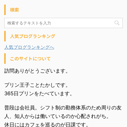
検索
人気ブログランキング
人気ブログランキングへ
このサイトについて
訪問ありがとうございます。
プリン王子ことたかしです。
365日プリンをたべています。
普段は会社員。シフト制の勤務体系のため周りの友
人、知人からは働いているのか心配されがち。
休日にはカフェを巡るのが日課です。