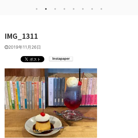
IMG_1311
2019年11月26日