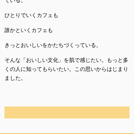
ひとりでいくカフェも
誰かといくカフェも
きっとおいしいをかたちづくっている。
そんな「おいしい文化」を肌で感じたい。もっと多
くの人に知ってもらいたい。この思いからはじまり
ました。