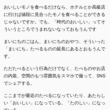
おいしいモノを食べるだけなら、ホテルとか高級店
に行けば値段に見合ったモノを食べることができる
じゃないですか。でも、「時代のおいしい」ってそ
ういうところでうまれないなっておもうんです
まいにちのごはん、まいにちのおやつ、そういった
「まいにち」たべるものの延長にあるとおもうんで
す。
ただたべるという行為だけでなく、たべものやお店
の内装、空間のもつ雰囲気をスマホで撮って、SNS
でシェアする。
ここまでが最近のたべるになっていたり、あたらし
い「おいしい」になっている。「たのしい」になっ
ている。