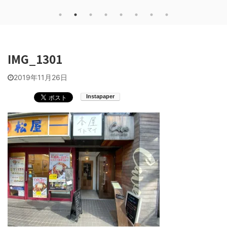
IMG_1301
2019年11月26日