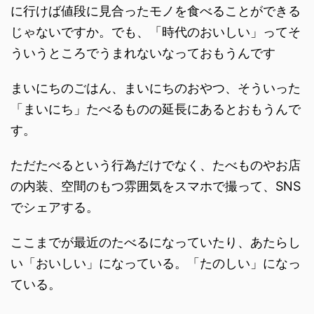
に行けば値段に見合ったモノを食べることができる
じゃないですか。でも、「時代のおいしい」ってそ
ういうところでうまれないなっておもうんです
まいにちのごはん、まいにちのおやつ、そういった
「まいにち」たべるものの延長にあるとおもうんで
す。
ただたべるという行為だけでなく、たべものやお店
の内装、空間のもつ雰囲気をスマホで撮って、SNS
でシェアする。
ここまでが最近のたべるになっていたり、あたらし
い「おいしい」になっている。「たのしい」になっ
ている。