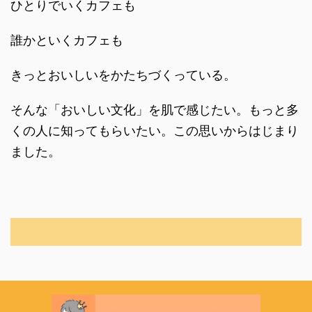
ひとりでいくカフェも
誰かといくカフェも
きっとおいしいをかたちづくっている。
そんな「おいしい文化」を肌で感じたい。もっと多
くの人に知ってもらいたい。この思いからはじまり
ました。