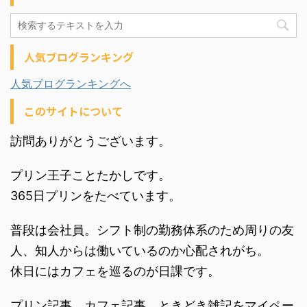
人気ブログランキング
人気ブログランキングへ
このサイトについて
訪問ありがとうございます。
プリン王子ことたかしです。
365日プリンをたべています。
普段は会社員。シフト制の勤務体系のため周りの友
人、知人からは働いているのか心配されがち。
休日にはカフェを巡るのが日課です。
プリン記事、カフェ記事、ときどき雑記をマイペー