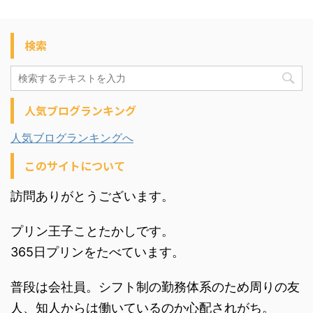
検索
人気ブログランキング
人気ブログランキングへ
このサイトについて
訪問ありがとうございます。
プリン王子ことたかしです。
365日プリンをたべています。
普段は会社員。シフト制の勤務体系のため周りの友
人、知人からは働いているのか心配されがち。