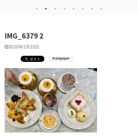
IMG_6379 2
2020年2月22日