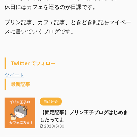
休日にはカフェを巡るのが日課です。
プリン記事、カフェ記事、ときどき雑記をマイペー
スに書いていくブログです。
Twitter でフォロー
ツイート
最新記事
自己紹介
【固定記事】プリン王子ブログはじめま
したってよ
2020/5/30