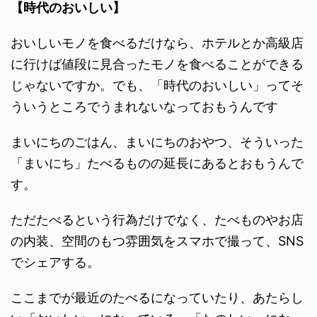
おいしいモノを食べるだけなら、ホテルとか高級店
に行けば値段に見合ったモノを食べることができる
じゃないですか。でも、「時代のおいしい」ってそ
ういうところでうまれないなっておもうんです
まいにちのごはん、まいにちのおやつ、そういった
「まいにち」たべるものの延長にあるとおもうんで
す。
ただたべるという行為だけでなく、たべものやお店
の内装、空間のもつ雰囲気をスマホで撮って、SNS
でシェアする。
ここまでが最近のたべるになっていたり、あたらし
い「おいしい」になっている。「たのしい」になっ