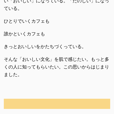
ている。
ひとりでいくカフェも
誰かといくカフェも
きっとおいしいをかたちづくっている。
そんな「おいしい文化」を肌で感じたい。もっと多
くの人に知ってもらいたい。この思いからはじまり
ました。