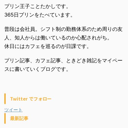
プリン王子ことたかしです。
365日プリンをたべています。
普段は会社員。シフト制の勤務体系のため周りの友
人、知人からは働いているのか心配されがち。
休日にはカフェを巡るのが日課です。
プリン記事、カフェ記事、ときどき雑記をマイペー
スに書いていくブログです。
Twitter でフォロー
ツイート
最新記事