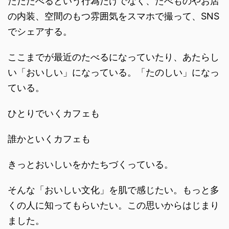
ただたべるという行為だけでなく、たべものやお店
の内装、空間のもつ雰囲気をスマホで撮って、SNS
でシェアする。
ここまでが最近のたべるになっていたり、あたらし
い「おいしい」になっている。「たのしい」になっ
ている。
ひとりでいくカフェも
誰かといくカフェも
きっとおいしいをかたちづくっている。
そんな「おいしい文化」を肌で感じたい。もっと多
くの人に知ってもらいたい。この思いからはじまり
ました。