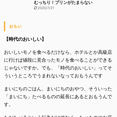
むっちり！プリンがたまらない
2020/7/21
おもい
【時代のおいしい】
おいしいモノを食べるだけなら、ホテルとか高級店
に行けば値段に見合ったモノを食べることができる
じゃないですか。でも、「時代のおいしい」ってそ
ういうところでうまれないなっておもうんです
まいにちのごはん、まいにちのおやつ、そういった
「まいにち」たべるものの延長にあるとおもうんで
す。