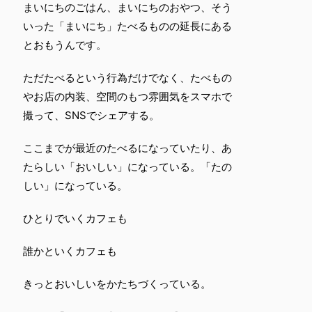
まいにちのごはん、まいにちのおやつ、そう
いった「まいにち」たべるものの延長にある
とおもうんです。
ただたべるという行為だけでなく、たべもの
やお店の内装、空間のもつ雰囲気をスマホで
撮って、SNSでシェアする。
ここまでが最近のたべるになっていたり、あ
たらしい「おいしい」になっている。「たの
しい」になっている。
ひとりでいくカフェも
誰かといくカフェも
きっとおいしいをかたちづくっている。