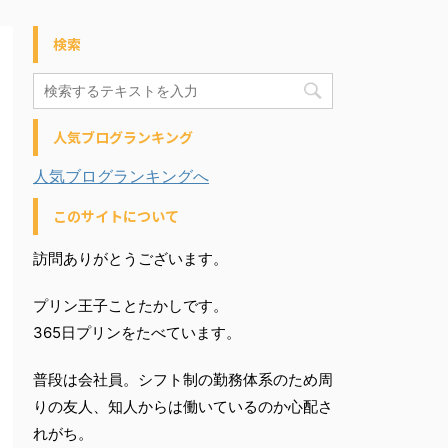
検索
人気ブログランキング
人気ブログランキングへ
このサイトについて
訪問ありがとうございます。
プリン王子ことたかしです。
365日プリンをたべています。
普段は会社員。シフト制の勤務体系のため周
りの友人、知人からは働いているのか心配さ
れがち。