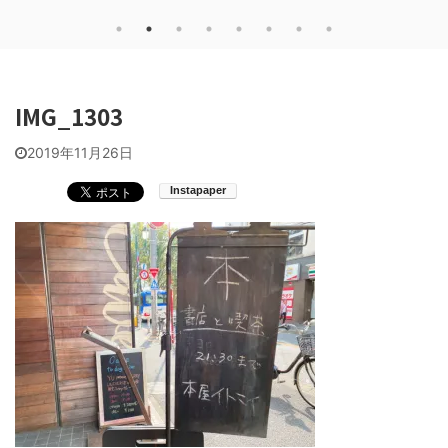
IMG_1303
2019年11月26日