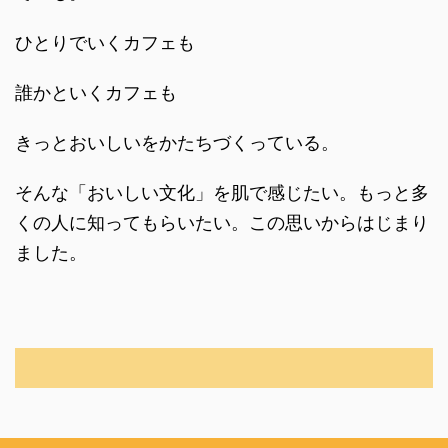
ひとりでいくカフェも
誰かといくカフェも
きっとおいしいをかたちづくっている。
そんな「おいしい文化」を肌で感じたい。もっと多
くの人に知ってもらいたい。この思いからはじまり
ました。