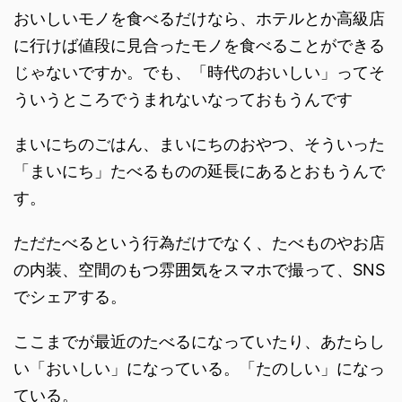
おいしいモノを食べるだけなら、ホテルとか高級店
に行けば値段に見合ったモノを食べることができる
じゃないですか。でも、「時代のおいしい」ってそ
ういうところでうまれないなっておもうんです
まいにちのごはん、まいにちのおやつ、そういった
「まいにち」たべるものの延長にあるとおもうんで
す。
ただたべるという行為だけでなく、たべものやお店
の内装、空間のもつ雰囲気をスマホで撮って、SNS
でシェアする。
ここまでが最近のたべるになっていたり、あたらし
い「おいしい」になっている。「たのしい」になっ
ている。