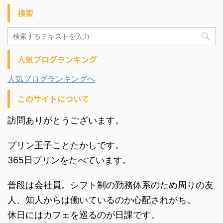
検索
人気ブログランキング
人気ブログランキングへ
このサイトについて
訪問ありがとうございます。
プリン王子ことたかしです。
365日プリンをたべています。
普段は会社員。シフト制の勤務体系のため周りの友
人、知人からは働いているのか心配されがち。
休日にはカフェを巡るのが日課です。