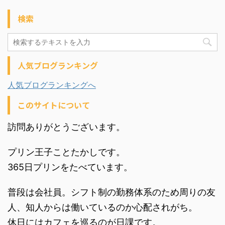
検索
人気ブログランキング
人気ブログランキングへ
このサイトについて
訪問ありがとうございます。
プリン王子ことたかしです。
365日プリンをたべています。
普段は会社員。シフト制の勤務体系のため周りの友
人、知人からは働いているのか心配されがち。
休日にはカフェを巡るのが日課です。