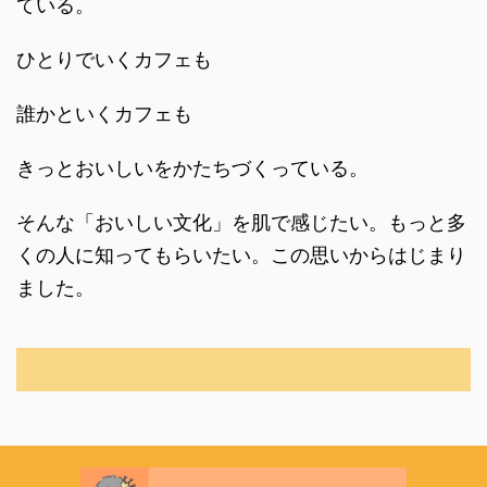
ている。
ひとりでいくカフェも
誰かといくカフェも
きっとおいしいをかたちづくっている。
そんな「おいしい文化」を肌で感じたい。もっと多
くの人に知ってもらいたい。この思いからはじまり
ました。