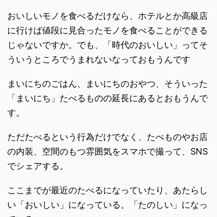
おいしいモノを食べるだけなら、ホテルとか高級店
に行けば値段に見合ったモノを食べることができる
じゃないですか。でも、「時代のおいしい」ってそ
ういうところでうまれないなっておもうんです
まいにちのごはん、まいにちのおやつ、そういった
「まいにち」たべるものの延長にあるとおもうんで
す。
ただたべるという行為だけでなく、たべものやお店
の内装、空間のもつ雰囲気をスマホで撮って、SNS
でシェアする。
ここまでが最近のたべるになっていたり、あたらし
い「おいしい」になっている。「たのしい」になっ