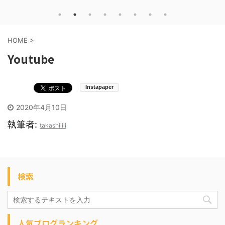
HOME
>
Youtube
2020年4月10日
執筆者:
takashiiiii
検索
人気ブログランキング