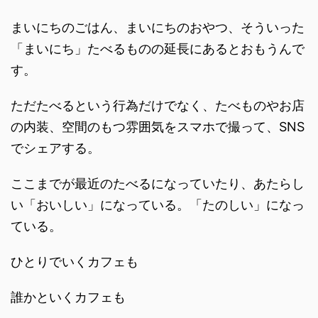
まいにちのごはん、まいにちのおやつ、そういった
「まいにち」たべるものの延長にあるとおもうんで
す。
ただたべるという行為だけでなく、たべものやお店
の内装、空間のもつ雰囲気をスマホで撮って、SNS
でシェアする。
ここまでが最近のたべるになっていたり、あたらし
い「おいしい」になっている。「たのしい」になっ
ている。
ひとりでいくカフェも
誰かといくカフェも