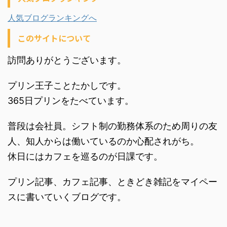
人気ブログランキングへ
このサイトについて
訪問ありがとうございます。
プリン王子ことたかしです。
365日プリンをたべています。
普段は会社員。シフト制の勤務体系のため周りの友
人、知人からは働いているのか心配されがち。
休日にはカフェを巡るのが日課です。
プリン記事、カフェ記事、ときどき雑記をマイペー
スに書いていくブログです。