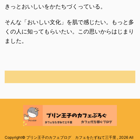
きっとおいしいをかたちづくっている。
そんな「おいしい文化」を肌で感じたい。もっと多
くの人に知ってもらいたい。この思いからはじまり
ました。
Copyright© プリン王子のカフェブログ カフェをたずねて三千里 , 2026 All