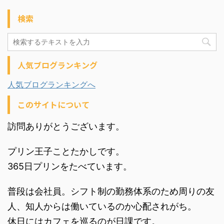
検索
人気ブログランキング
人気ブログランキングへ
このサイトについて
訪問ありがとうございます。
プリン王子ことたかしです。
365日プリンをたべています。
普段は会社員。シフト制の勤務体系のため周りの友
人、知人からは働いているのか心配されがち。
休日にはカフェを巡るのが日課です。