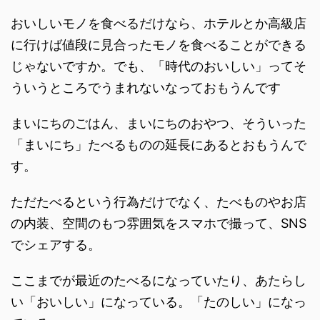
おいしいモノを食べるだけなら、ホテルとか高級店
に行けば値段に見合ったモノを食べることができる
じゃないですか。でも、「時代のおいしい」ってそ
ういうところでうまれないなっておもうんです
まいにちのごはん、まいにちのおやつ、そういった
「まいにち」たべるものの延長にあるとおもうんで
す。
ただたべるという行為だけでなく、たべものやお店
の内装、空間のもつ雰囲気をスマホで撮って、SNS
でシェアする。
ここまでが最近のたべるになっていたり、あたらし
い「おいしい」になっている。「たのしい」になっ