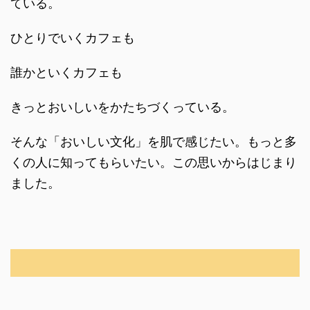
ている。
ひとりでいくカフェも
誰かといくカフェも
きっとおいしいをかたちづくっている。
そんな「おいしい文化」を肌で感じたい。もっと多
くの人に知ってもらいたい。この思いからはじまり
ました。