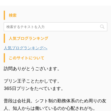
検索
人気ブログランキング
人気ブログランキングへ
このサイトについて
訪問ありがとうございます。
プリン王子ことたかしです。
365日プリンをたべています。
普段は会社員。シフト制の勤務体系のため周りの友
人、知人からは働いているのか心配されがち。