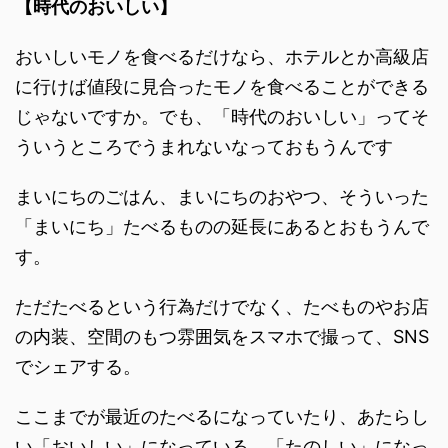
【時代のおいしい】
おいしいモノを食べるだけなら、ホテルとか高級店
に行けば値段に見合ったモノを食べることができる
じゃないですか。でも、「時代のおいしい」ってそ
ういうところでうまれないなっておもうんです
まいにちのごはん、まいにちのおやつ、そういった
「まいにち」たべるものの延長にあるとおもうんで
す。
ただたべるという行為だけでなく、たべものやお店
の内装、空間のもつ雰囲気をスマホで撮って、SNS
でシェアする。
ここまでが最近のたべるになっていたり、あたらし
い「おいしい」になっている。「たのしい」になっ