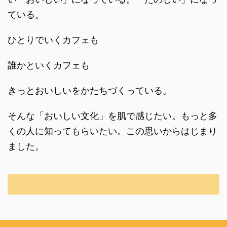
ている。
ひとりでいくカフェも
誰かといくカフェも
きっとおいしいをかたちづくっている。
そんな「おいしい文化」を肌で感じたい。もっと多
くの人に知ってもらいたい。この思いからはじまり
ました。