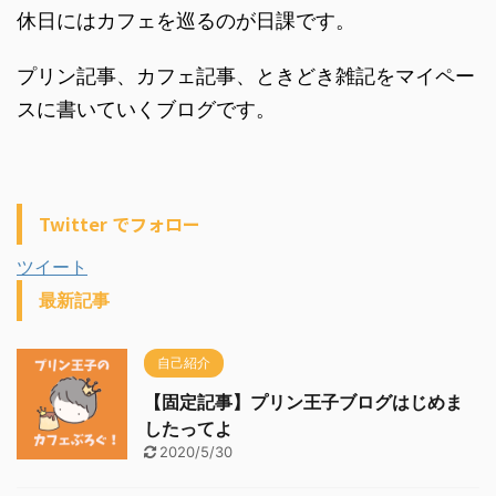
休日にはカフェを巡るのが日課です。
プリン記事、カフェ記事、ときどき雑記をマイペー
スに書いていくブログです。
Twitter でフォロー
ツイート
最新記事
自己紹介
【固定記事】プリン王子ブログはじめま
したってよ
2020/5/30